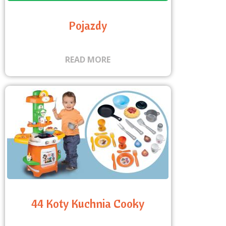
Pojazdy
READ MORE
44 Koty Kuchnia Cooky