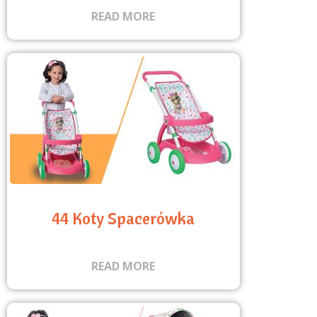
READ MORE
44 Koty Spacerówka
READ MORE