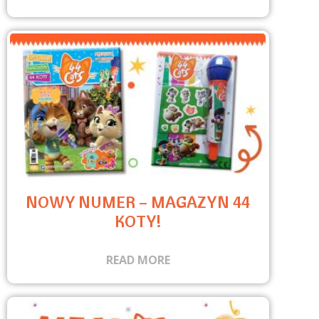
NOWY NUMER – MAGAZYN 44
KOTY!
READ MORE