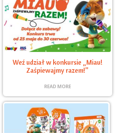
Weź udział w konkursie „Miau!
Zaśpiewajmy razem!”
READ MORE