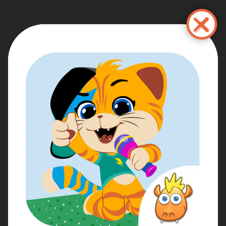
تجاوز
إلى
المحتوى
الرئيسي