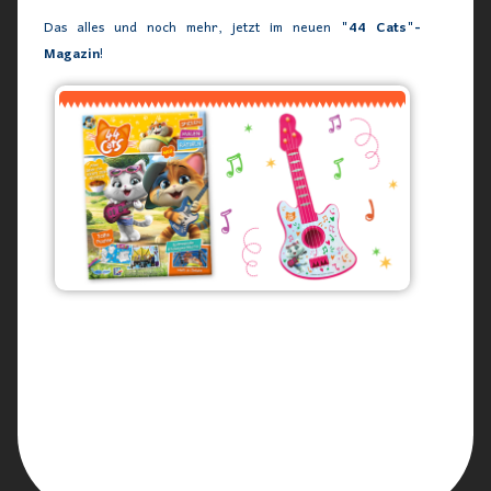
Das alles und noch mehr, jetzt im neuen
"44 Cats"-
Magazin
!