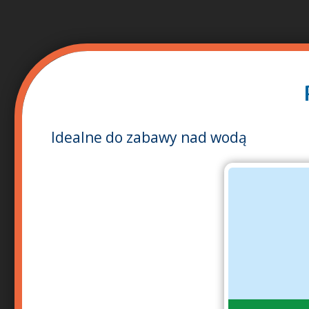
Idealne do zabawy nad wodą