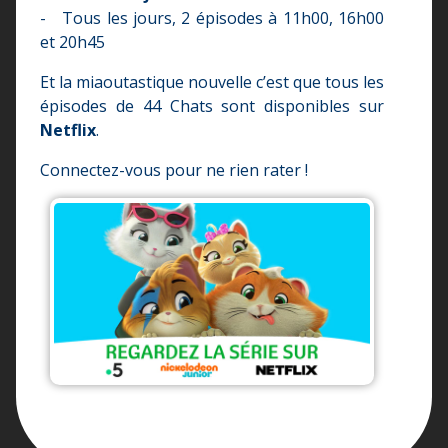
- Tous les jours, 2 épisodes à 11h00, 16h00
et 20h45
Et la miaoutastique nouvelle c’est que tous les
épisodes de 44 Chats sont disponibles sur
Netflix
.
Connectez-vous pour ne rien rater !