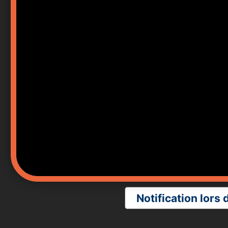
Notification lors 