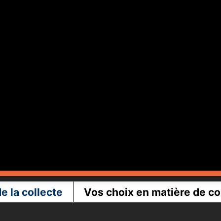
de la collecte
Vos choix en matière de con