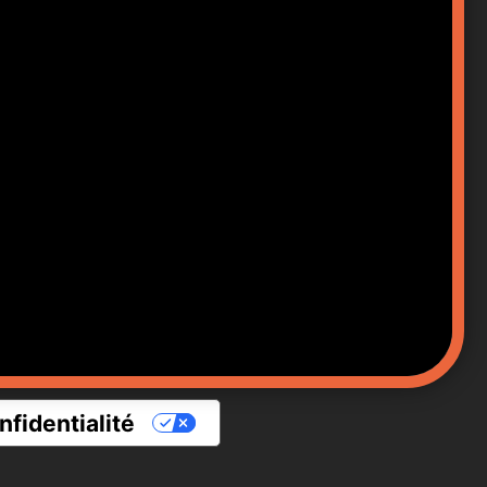
fidentialité