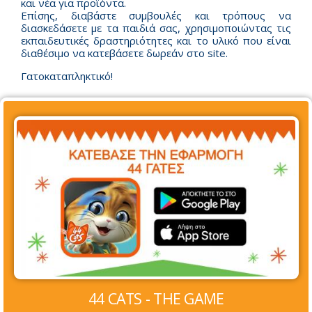
και νέα για προϊόντα.
Επίσης, διαβάστε συμβουλές και τρόπους να
διασκεδάσετε με τα παιδιά σας, χρησιμοποιώντας τις
εκπαιδευτικές δραστηριότητες και το υλικό που είναι
διαθέσιμο να κατεβάσετε δωρεάν στο site.
Γατοκαταπληκτικό!
44 CATS - THE GAME