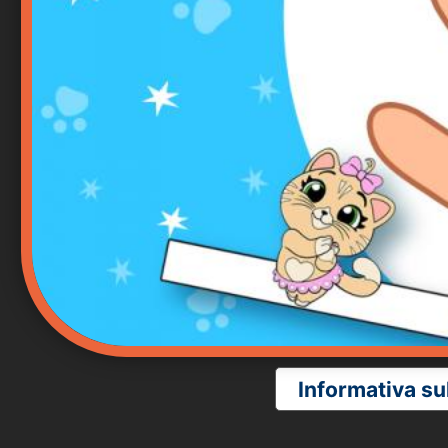
Informativa su