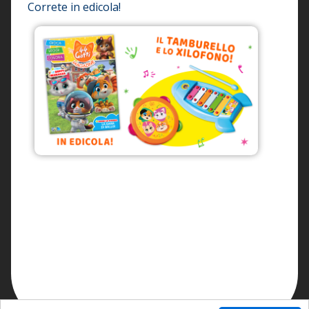
Correte in edicola!