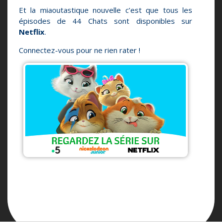
Et la miaoutastique nouvelle c’est que tous les
épisodes de 44 Chats sont disponibles sur
Netflix
.
Connectez-vous pour ne rien rater !