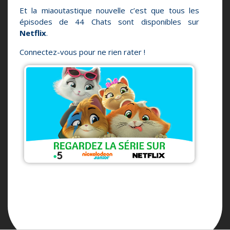
Et la miaoutastique nouvelle c’est que tous les
épisodes de 44 Chats sont disponibles sur
Netflix
.
Connectez-vous pour ne rien rater !