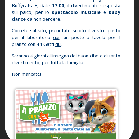
Buffycats. E, dalle
17:00
, il divertimento si sposta
sul palco, per lo
spettacolo musicale
e
baby
dance
da non perdere.
Correte sul sito, prenotate subito il vostro posto
per il laboratorio
qui
, un posto a tavola per il
pranzo con 44 Gatti
qui
.
Saranno 4 giorni all’insegna del buon cibo e di tanto
divertimento, per tutta la famiglia.
Non mancate!