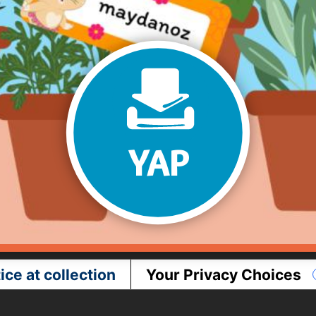
YAP
ice at collection
Your Privacy Choices