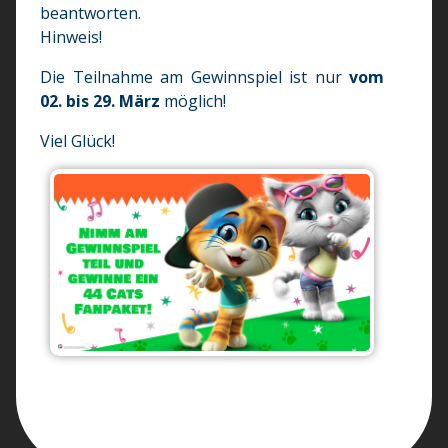
beantworten.
Hinweis!
Die Teilnahme am Gewinnspiel ist nur
vom
02. bis 29. März
möglich!
Viel Glück!