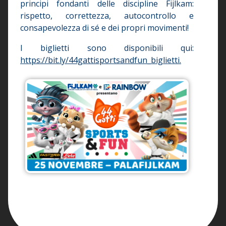
principi fondanti delle discipline Fijlkam:
rispetto, correttezza, autocontrollo e
consapevolezza di sé e dei propri movimenti!
I biglietti sono disponibili qui:
https://bit.ly/44gattisportsandfun_biglietti.