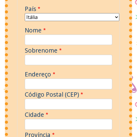
País
Nome
Sobrenome
Endereço
Código Postal (CEP)
Cidade
Província