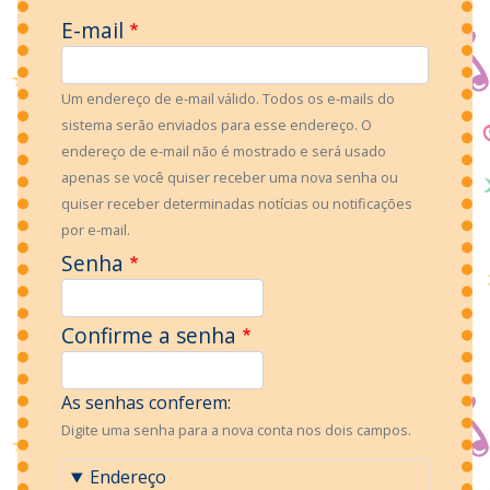
E-mail
Um endereço de e-mail válido. Todos os e-mails do
sistema serão enviados para esse endereço. O
endereço de e-mail não é mostrado e será usado
apenas se você quiser receber uma nova senha ou
quiser receber determinadas notícias ou notificações
por e-mail.
Senha
Confirme a senha
As senhas conferem:
Digite uma senha para a nova conta nos dois campos.
Endereço