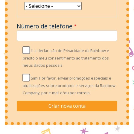
Número de telefone
Li a declaração de Privacidade da Rainbow e
presto o meu consentimento ao tratamento dos
meus dados pessoais.
Sim! Por favor, enviar promoções especiais e
atualizações sobre produtos e serviços da Rainbow
Company, por e-mail e/ou por correio.