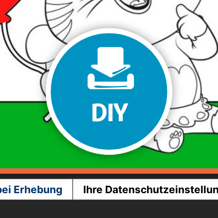
DIY
bei Erhebung
Ihre Datenschutzeinstellu