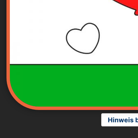
Hinweis 