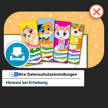
Direkt
zum
Inhalt
Ihre Datenschutzeinstellungen
Hinweis bei Erhebung