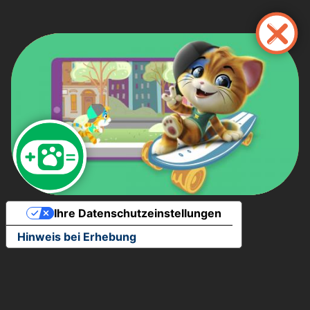
Direkt
zum
Inhalt
Ihre Datenschutzeinstellungen
Hinweis bei Erhebung