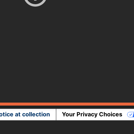
otice at collection
Your Privacy Choices