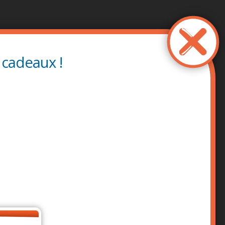
 cadeaux !