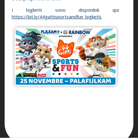
I biglietti sono disponibili qui:
https://bit.ly/44gattisportsandfun_biglietti.