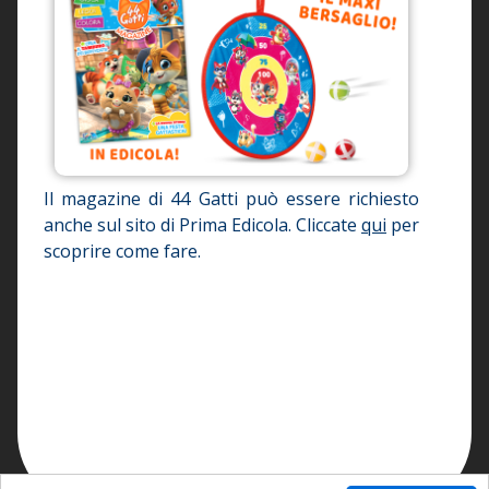
Il magazine di 44 Gatti può essere richiesto
anche sul sito di Prima Edicola. Cliccate
qui
per
scoprire come fare.