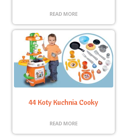
READ MORE
44 Koty Kuchnia Cooky
READ MORE