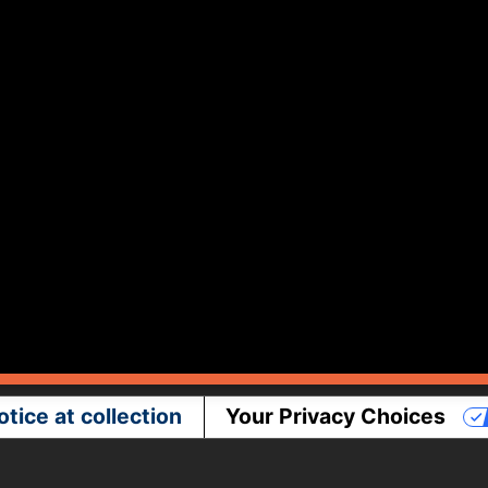
otice at collection
Your Privacy Choices